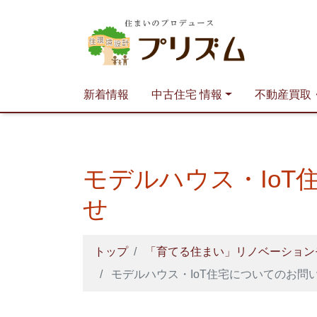
新着情報
中古住宅 情報
不動産買取
モデルハウス・Io
せ
トップ
「育てる住まい」リノベーション
モデルハウス・IoT住宅についてのお問