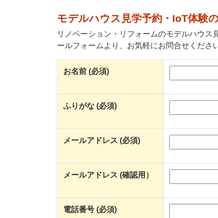
モデルハウス見学予約・IoT体験
リノベーション・リフォームのモデルハウス見
ールフォームより、お気軽にお問合せくださ
お名前 (必須)
ふりがな (必須)
メールアドレス (必須)
メールアドレス (確認用）
電話番号 (必須)