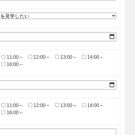
11:00～
12:00～
13:00～
14:00～
16:00～
11:00～
12:00～
13:00～
14:00～
16:00～