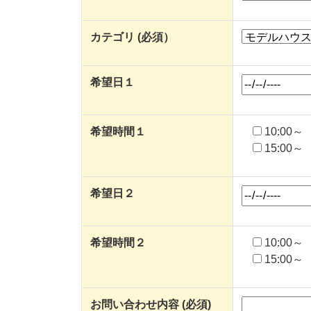
カテゴリ (必須）
希望日１
希望時間１
10:00～
15:00～
希望日２
希望時間２
10:00～
15:00～
お問い合わせ内容 (必須)