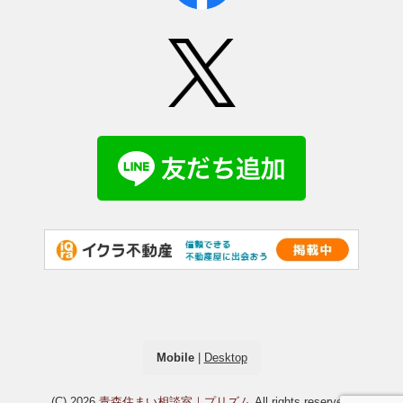
Mobile
|
Desktop
(C) 2026
青森住まい相談室｜プリズム
All rights reserved.