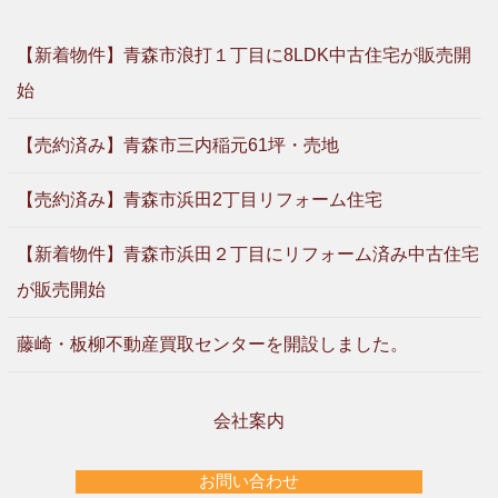
【新着物件】青森市浪打１丁目に8LDK中古住宅が販売開
始
【売約済み】青森市三内稲元61坪・売地
【売約済み】青森市浜田2丁目リフォーム住宅
【新着物件】青森市浜田２丁目にリフォーム済み中古住宅
が販売開始
藤崎・板柳不動産買取センターを開設しました。
会社案内
お問い合わせ