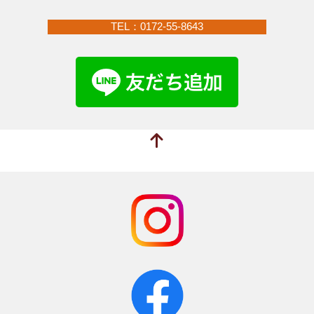
TEL：0172-55-8643