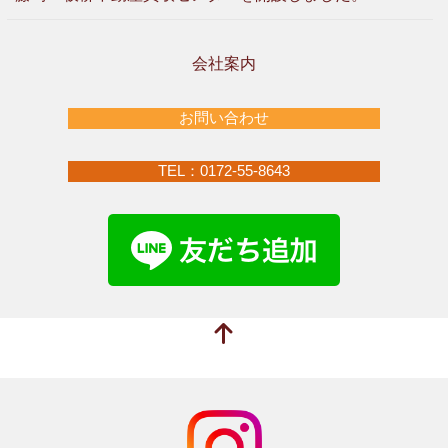
会社案内
お問い合わせ
TEL：0172-55-8643