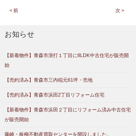
< 前
次 >
お知らせ
【新着物件】青森市浪打１丁目に8LDK中古住宅が販売開
始
【売約済み】青森市三内稲元61坪・売地
【売約済み】青森市浜田2丁目リフォーム住宅
【新着物件】青森市浜田２丁目にリフォーム済み中古住宅
が販売開始
藤崎・板柳不動産買取センターを開設しました。