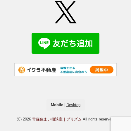
Mobile
|
Desktop
(C) 2026
青森住まい相談室｜プリズム
All rights reserved.