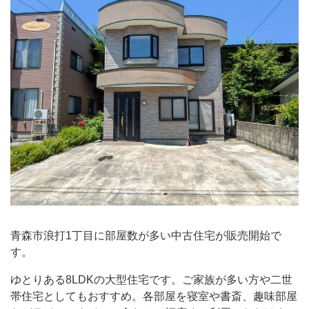
青森市浪打1丁目に部屋数が多い中古住宅が販売開始で
す。
ゆとりある8LDKの大型住宅です。ご家族が多い方や二世
帯住宅としてもおすすめ。各部屋を寝室や書斎、趣味部屋