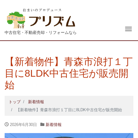
青森
ナ
中古住宅・不動産売却・リフォームなら
【新着物件】青森市浪打１丁
目に8LDK中古住宅が販売開
始
トップ
新着情報
【新着物件】青森市浪打１丁目に8LDK中古住宅が販売開始
2026年6月30日
新着情報