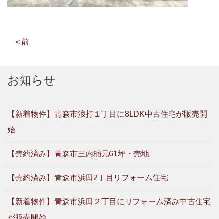
< 前
お知らせ
【新着物件】青森市浪打１丁目に8LDK中古住宅が販売開
始
【売約済み】青森市三内稲元61坪・売地
【売約済み】青森市浜田2丁目リフォーム住宅
【新着物件】青森市浜田２丁目にリフォーム済み中古住宅
が販売開始