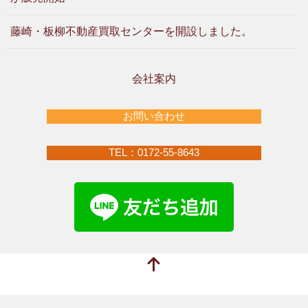
藤崎・板柳不動産買取センターを開設しました。
会社案内
お問い合わせ
TEL：0172-55-8643