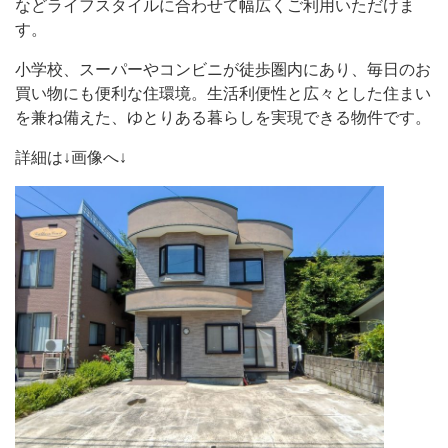
などライフスタイルに合わせて幅広くご利用いただけま
す。
小学校、スーパーやコンビニが徒歩圏内にあり、毎日のお
買い物にも便利な住環境。生活利便性と広々とした住まい
を兼ね備えた、ゆとりある暮らしを実現できる物件です。
詳細は↓画像へ↓