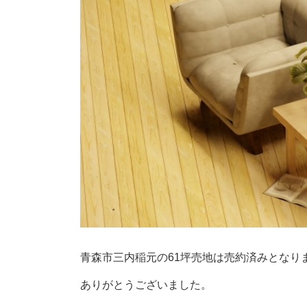
青森市三内稲元の61坪売地は売約済みとなり
ありがとうございました。