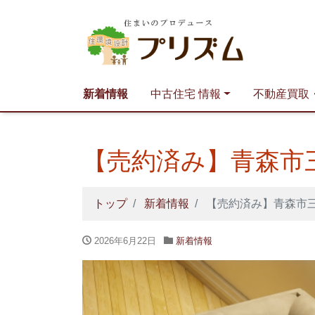
新着情報
中古住宅 情報
不動産買取
【売約済み】青森市
トップ
新着情報
【売約済み】青森市三
2026年6月22日
新着情報