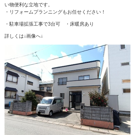
い物便利な立地です。
・リフォームプランニングもお任せください！
・駐車場拡張工事で3台可 ・床暖房あり
詳しくは↓画像へ↓