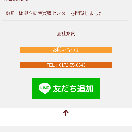
藤崎・板柳不動産買取センターを開設しました。
会社案内
お問い合わせ
TEL：0172-55-8643