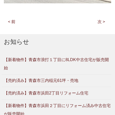
< 前
次 >
お知らせ
【新着物件】青森市浪打１丁目に8LDK中古住宅が販売開
始
【売約済み】青森市三内稲元61坪・売地
【売約済み】青森市浜田2丁目リフォーム住宅
【新着物件】青森市浜田２丁目にリフォーム済み中古住宅
が販売開始