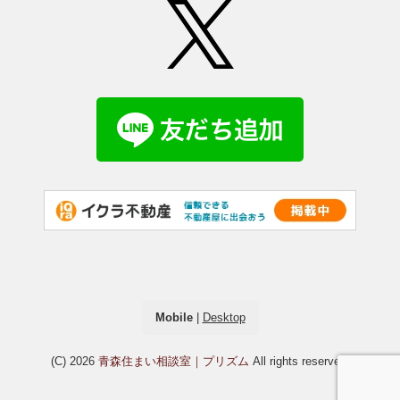
Mobile
|
Desktop
(C) 2026
青森住まい相談室｜プリズム
All rights reserved.