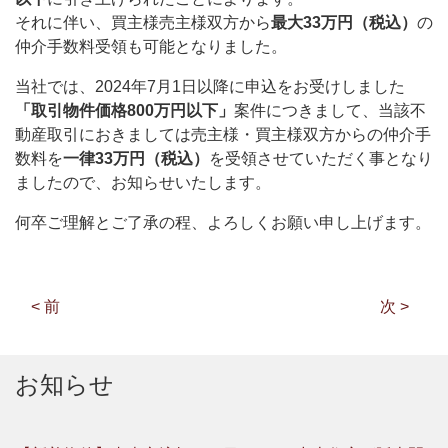
それに伴い、買主様売主様双方から
最大33万円（税込）
の
仲介手数料受領も可能となりました。
当社では、2024年7月1日以降に申込をお受けしました
「取引物件価格800万円以下」
案件につきまして、当該不
動産取引におきましては売主様・買主様双方からの仲介手
数料を
一律33万円（税込）
を受領させていただく事となり
ましたので、お知らせいたします。
何卒ご理解とご了承の程、よろしくお願い申し上げます。
< 前
次 >
お知らせ