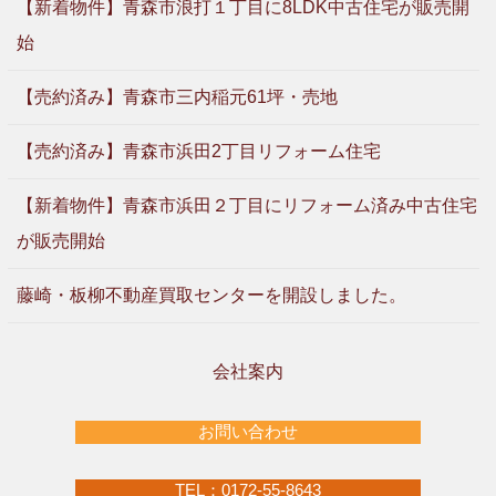
【新着物件】青森市浪打１丁目に8LDK中古住宅が販売開
始
【売約済み】青森市三内稲元61坪・売地
【売約済み】青森市浜田2丁目リフォーム住宅
【新着物件】青森市浜田２丁目にリフォーム済み中古住宅
が販売開始
藤崎・板柳不動産買取センターを開設しました。
会社案内
お問い合わせ
TEL：0172-55-8643