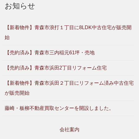
お知らせ
【新着物件】青森市浪打１丁目に8LDK中古住宅が販売開
始
【売約済み】青森市三内稲元61坪・売地
【売約済み】青森市浜田2丁目リフォーム住宅
【新着物件】青森市浜田２丁目にリフォーム済み中古住宅
が販売開始
藤崎・板柳不動産買取センターを開設しました。
会社案内