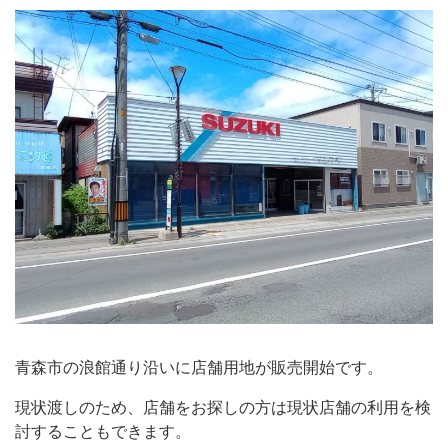
青森市の浪館通り沿いに店舗用地が販売開始です。
現状渡しのため、店舗をお探しの方は現状店舗の利用を検
討することもできます。