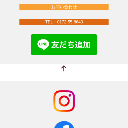
お問い合わせ
TEL：0172-55-8643