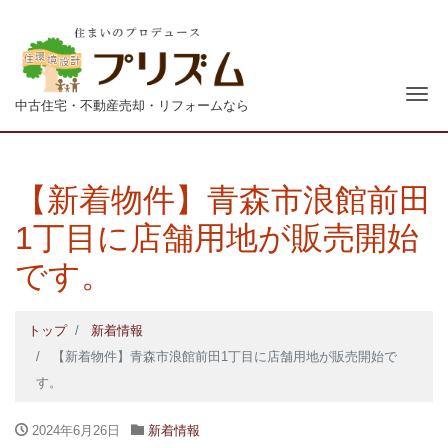
青森
ナ
中古住宅・不動産売却・リフォームなら
【新着物件】青森市浪館前田
1丁目に店舗用地が販売開始
です。
トップ
新着情報
【新着物件】青森市浪館前田1丁目に店舗用地が販売開始で
す。
2024年6月26日
新着情報