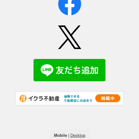
Mobile
|
Desktop