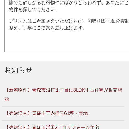
誰でも欲しがるお得物件にばかりとらわれず、あなたにと
物件を探してください。
プリズムはご希望さえいただければ、間取り図・近隣情報
整え、丁寧にご提案を差し上げます。
お知らせ
【新着物件】青森市浪打１丁目に8LDK中古住宅が販売開
始
【売約済み】青森市三内稲元61坪・売地
【売約済み】青森市浜田2丁目リフォーム住宅