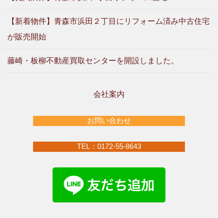
【新着物件】青森市浜田２丁目にリフォーム済み中古住宅
が販売開始
藤崎・板柳不動産買取センターを開設しました。
会社案内
お問い合わせ
TEL：0172-55-8643