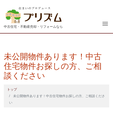
青森
ナ
中古住宅・不動産売却・リフォームなら
未公開物件あります！中古
住宅物件お探しの方、ご相
談ください
トップ
未公開物件あります！中古住宅物件お探しの方、ご相談くださ
い