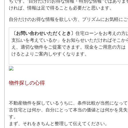
ちです。”自分だけのお得な情報・特別な情報”ではあり
ければ、情報は足で得ることも必要だと思います。
自分だけのお得な情報を欲しい方、プリズムにお気軽にご
〔お問い合わせいただくとき〕
住宅ローンをお考えの方
支払いを考えているか」をお知らせいただければそこか
え、適切な物件をご提案できます。現金をご用意の方は
けるとよりご案内しやすくなります。
物件探しの心得
不動産物件を探しているうちに、条件比較が当然になって
古住宅とは何か、自分にとって本当の価値とは何かを見失
す。
まず、それをきちんと整理して伝えてください。