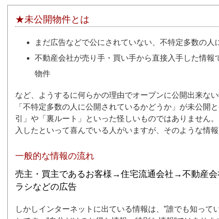
★未公開物件とは
まだ広告などで公にされていない、不特定多数の人
不動産会社が売り手・買い手から直接入手した情報
物件
など、ようするに何らかの理由でオープンに公開出来ない
「不特定多数の人に公開されているかどうか」が未公開と
引」や「裏ルート」といった怪しいものではありません。
入したといって喜んでいる人がいますが、そのような情報
一般的な情報の流れ
売主・買主であるお客様→住宅流通会社→不動産会
ラシなどの広告
しかしインターネットに出ている情報は、”誰でも知って